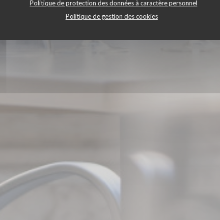
Politique de protection des données à caractère personnel
Politique de gestion des cookies