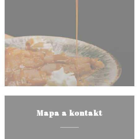
Mapa a kontakt