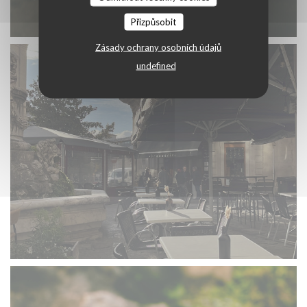
Přizpůsobit
Zásady ochrany osobních údajů
undefined