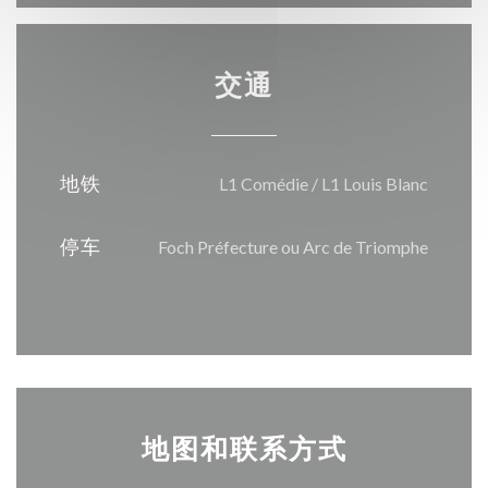
交通
地铁
L1 Comédie / L1 Louis Blanc
停车
Foch Préfecture ou Arc de Triomphe
地图和联系方式