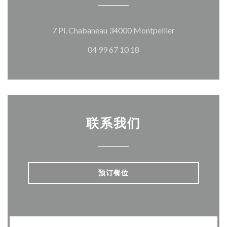
((在新窗口中打
7 Pl. Chabaneau 34000 Montpellier
04 99 67 10 18
联系我们
预订餐位