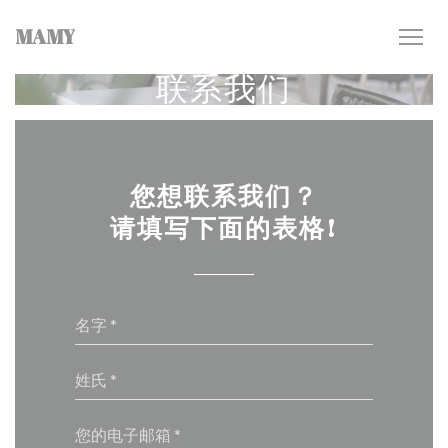
Cookie管理面板
MAMY
联系我们
您想联系我们？
请填写下面的表格!